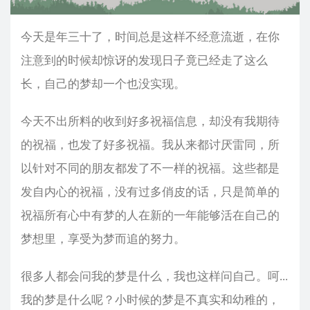
今天是年三十了，时间总是这样不经意流逝，在你
注意到的时候却惊讶的发现日子竟已经走了这么
长，自己的梦却一个也没实现。
今天不出所料的收到好多祝福信息，却没有我期待
的祝福，也发了好多祝福。我从来都讨厌雷同，所
以针对不同的朋友都发了不一样的祝福。这些都是
发自内心的祝福，没有过多俏皮的话，只是简单的
祝福所有心中有梦的人在新的一年能够活在自己的
梦想里，享受为梦而追的努力。
很多人都会问我的梦是什么，我也这样问自己。呵...
我的梦是什么呢？小时候的梦是不真实和幼稚的，