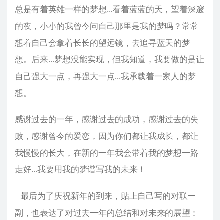
总是有着英雄一样的梦想...看着蓝蓝的天，望着深邃
的夜，小小的我曾今问自己那里是我的梦吗？常常
想着自己会拿着长长的望远镜，去追寻蓝天的梦
想。后来...梦想没能实现，但我知道，我要做的是让
自己强大一点，再强大一点...我承载着一家人的梦
想。
感谢过去的一年，感谢过去的成功，感谢过去的失
败，感谢曾今的爱恋，因为你们都让我成长，都让
我慢慢的长大，在新的一年我会带着我的梦想一路
走好...我要用我的梦谱写我的未来！
最后为了庆祝新年的到来，贴上自己写的对联一
副，也表达了对过去一年的总结和对未来的展望：