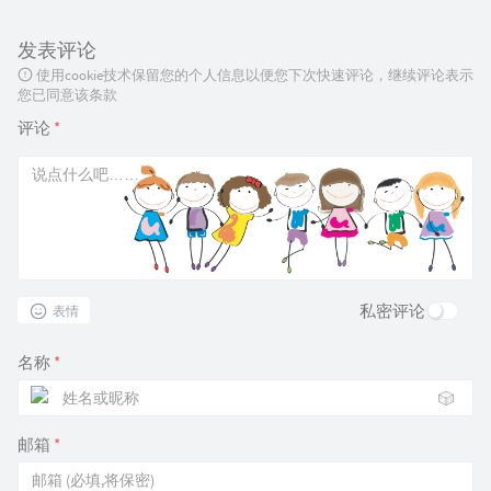
发表评论
使用cookie技术保留您的个人信息以便您下次快速评论，继续评论表示
您已同意该条款
评论
*
私密评论
表情
名称
*
🎲
邮箱
*