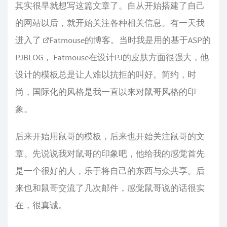
其实很早就想写这篇文章了。自从开始搭建了自己
的网站以后，就开始关注各种相关信息。有一天我
进入了
Fatmouse
的博客。当时我是用的基于ASP的
PJBLOG， Fatmouse在设计PJ的皮肤方面很强大，他
设计的模板总是让人难以抗拒的叫好。简约，时
尚，国际化的风格是我一直以来对鼠哥风格的印
象。
后来开始用鼠哥的模板，后来也开始关注鼠哥的文
章。先说说我对鼠哥的印象吧，他给我的感觉首先
是一个很好的人，乐于将自己的东西与众共享。后
来也和鼠哥交流了几次邮件，感觉鼠哥说的话很实
在，很真诚。