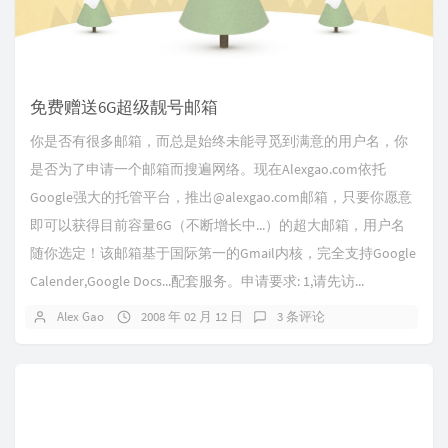
免费赠送6G超级靓号邮箱
你是否有很多邮箱，而总是始终未能寻觅到满意的用户名，你
是否为了申请一个邮箱而搜遍网络。现在Alexgao.com依托
Google强大的托管平台，推出@alexgao.com邮箱，只要你愿意
即可以获得目前容量6G（不断增长中...）的超大邮箱，用户名
随你选定！该邮箱基于国际第一的Gmail内核，完全支持Google
Calender,Google Docs...配套服务。申请要求: 1,请先访...
Alex Gao
2008 年 02 月 12 日
3 条评论