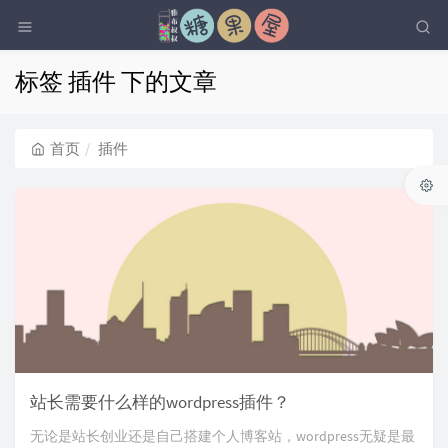
标签 插件 下的文章
首页
插件
站长需要什么样的wordpress插件？
无论是站长创业还是自己搭建个人博客站，wordpress无疑是最