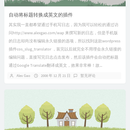
自动将标题转换成英文的插件
其实我一直都希望通过手机写日志，因为我可以轻松的通过访
问http://www.alexgao.com/wap 来撰写新的日志，但是手机版
的日志却尚没有编辑永久链接的选项，所以找到这款wordpress
插件cos_slug_translator ，装完以后就完全不用理会永久链接的
编辑问题，直接写完日志点击发布，然后该插件会自动把标题
通过Google Translate翻译成英文，效果非常棒！故...
Alex Gao
2008 年 12 月 21 日
暂无评论