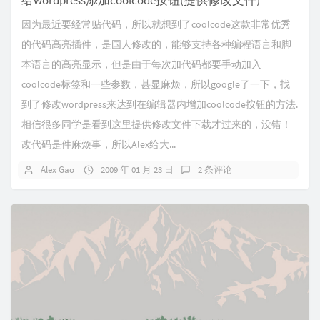
给wordpress添加coolcode按钮(提供修改文件)
因为最近要经常贴代码，所以就想到了coolcode这款非常优秀
的代码高亮插件，是国人修改的，能够支持各种编程语言和脚
本语言的高亮显示，但是由于每次加代码都要手动加入
coolcode标签和一些参数，甚显麻烦，所以google了一下，找
到了修改wordpress来达到在编辑器内增加coolcode按钮的方法.
相信很多同学是看到这里提供修改文件下载才过来的，没错！
改代码是件麻烦事，所以Alex给大...
Alex Gao
2009 年 01 月 23 日
2 条评论