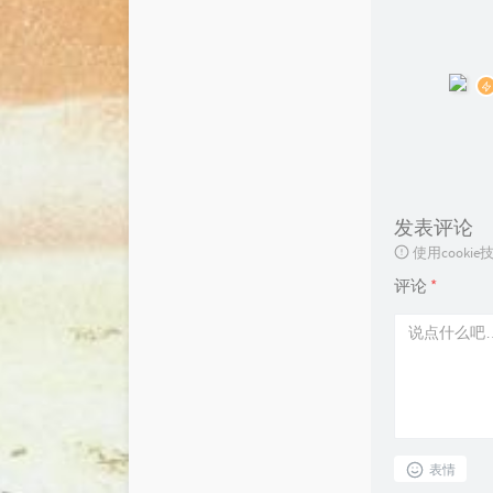
发表评论
使用cook
评论
*
表情